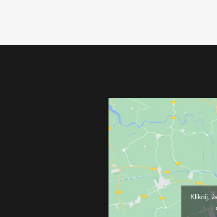
Kliknij,