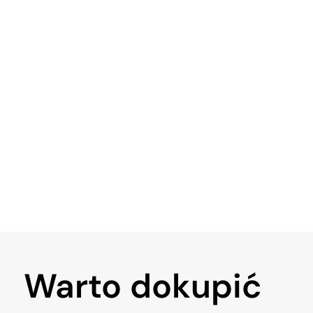
Warto
dokupić