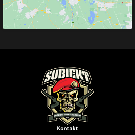
Kontakt