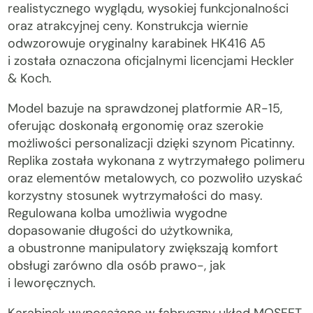
realistycznego wyglądu, wysokiej funkcjonalności
oraz atrakcyjnej ceny. Konstrukcja wiernie
odwzorowuje oryginalny karabinek HK416 A5
i została oznaczona oficjalnymi licencjami Heckler
& Koch.
Model bazuje na sprawdzonej platformie AR-15,
oferując doskonałą ergonomię oraz szerokie
możliwości personalizacji dzięki szynom Picatinny.
Replika została wykonana z wytrzymałego polimeru
oraz elementów metalowych, co pozwoliło uzyskać
korzystny stosunek wytrzymałości do masy.
Regulowana kolba umożliwia wygodne
dopasowanie długości do użytkownika,
a obustronne manipulatory zwiększają komfort
obsługi zarówno dla osób prawo-, jak
i leworęcznych.