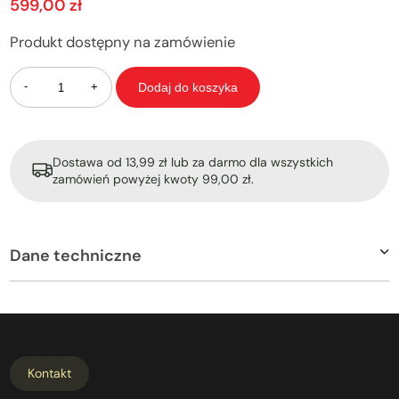
599,00
zł
Produkt dostępny na zamówienie
Ilość
Dodaj do koszyka
Dostawa od 13,99 zł lub za darmo dla wszystkich
zamówień powyżej kwoty 99,00 zł.
Dane techniczne
Kontakt