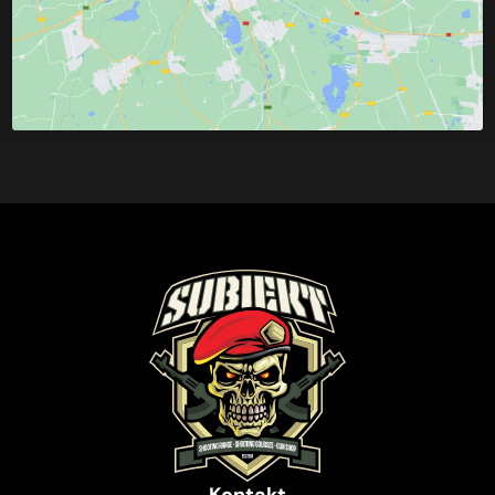
Kontakt