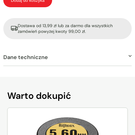
Dodaj do koszyka
Dostawa od 13,99 zł lub za darmo dla wszystkich
zamówień powyżej kwoty 99,00 zł.
Dane techniczne
Warto
dokupić