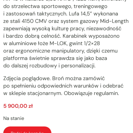
do strzelectwa sportowego, treningowego
i zastosowań taktycznych. Lufa 14,5” wykonana
ze stali 4150 CMV oraz system gazowy Mid-Length
zapewniają wysoką kulturę pracy, niezawodność
i bardzo dobrą celność. Karabinek wyposażono
w aluminiowe łoże M-LOK, gwint 1/2×28
oraz ergonomiczne manipulatory, dzięki czemu
platforma świetnie sprawdza się jako baza
do dalszej rozbudowy i personalizacji.
Zdjęcia poglądowe. Broń można zamówić
po spełnieniu odpowiednich warunków i odebrać
w sklepie stacjonarnym. Obowiązuje regulamin.
5 900,00
zł
Na stanie