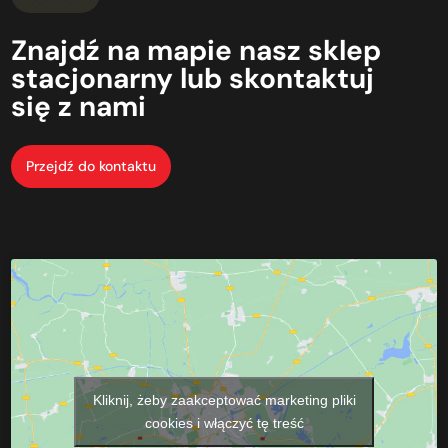
Znajdź
na mapie
nasz
sklep
stacjonarny
lub
skontaktuj
się
z nami
Przejdź do kontaktu
Kliknij, żeby zaakceptować marketing pliki
cookies i włączyć tę treść