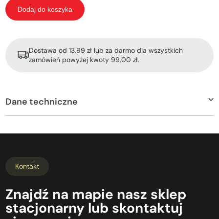
Dodaj do koszyka
Dostawa od 13,99 zł lub za darmo dla wszystkich
zamówień powyżej kwoty 99,00 zł.
Dane techniczne
Kontakt
Znajdź
na mapie
nasz
sklep
stacjonarny
lub
skontaktuj