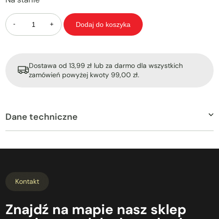
Ilość
Dodaj do koszyka
Dostawa od 13,99 zł lub za darmo dla wszystkich
zamówień powyżej kwoty 99,00 zł.
Dane techniczne
Kontakt
Znajdź
na mapie
nasz
sklep