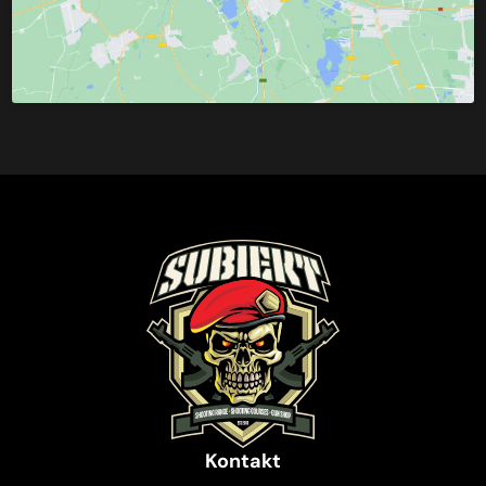
Kontakt