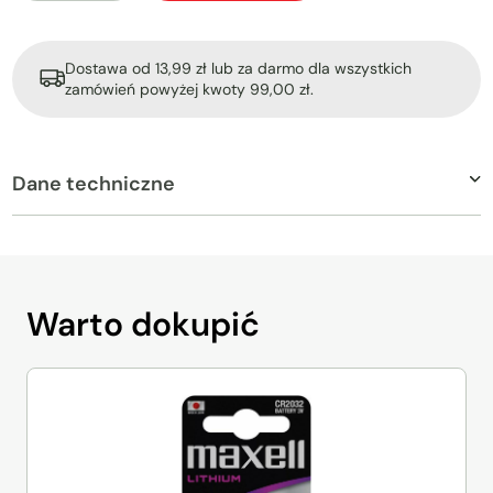
Dostawa od 13,99 zł lub za darmo dla wszystkich
zamówień powyżej kwoty 99,00 zł.
Dane techniczne
Warto
dokupić